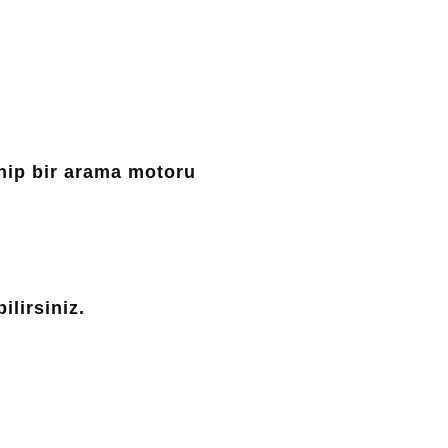
ip bir arama motoru
ilirsiniz.