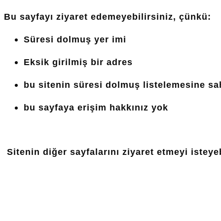
Bu sayfayı ziyaret edemeyebilirsiniz, çünkü:
Süresi dolmuş yer imi
Eksik girilmiş bir adres
bu sitenin süresi dolmuş listelemesine
sah
bu sayfaya
erişim hakkınız yok
Sitenin diğer sayfalarını ziyaret etmeyi isteyeb