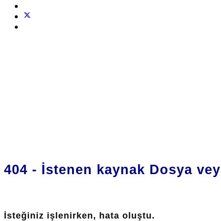
404 - İstenen kaynak Dosya vey
İsteğiniz işlenirken, hata oluştu.