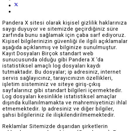
Pandera X sitesi olarak kişisel gizlilik haklarınıza
saygı duyuyor ve sitemizde geçirdiğiniz süre
zarfında bunu sağlamak için çaba sarf ediyoruz.
Kişisel bilgilerinizin güvenliği ile ilgili açıklamalar
aşağıda açıklanmış ve bilginize sunulmuştur.
Kayıt Dosyaları Birçok standart web
sunucusunda olduğu gibi Pandera X 'da
istatistiksel amaçlı log dosyaları kaydı
tutmaktadır. Bu dosyalar; ip adresiniz, internet
servis sağlayıcınız, tarayıcınızın özellikleri,
işletim sisteminiz ve siteye giriş-çıkış
sayfalarınız gibi standart bilgileri içermektedir.
Log dosyaları kesinlikle istatistiksel amaçlar
dışında kullanılmamakta ve mahremiyetinizi ihlal
etmemektedir. Ip adresiniz ve diğer bilgiler,
şahsi bilgileriniz ile ilişkilendirilmemektedir.
Reklamlar Sitemizde dışarıdan şirketlerin