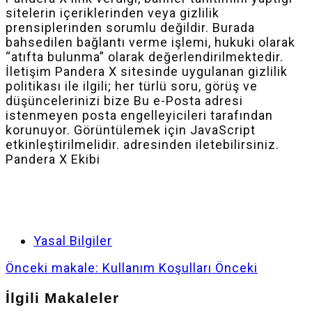
sitelerin içeriklerinden veya gizlilik
prensiplerinden sorumlu değildir. Burada
bahsedilen bağlantı verme işlemi, hukuki olarak
“atıfta bulunma” olarak değerlendirilmektedir.
İletişim Pandera X sitesinde uygulanan gizlilik
politikası ile ilgili; her türlü soru, görüş ve
düşüncelerinizi bize
Bu e-Posta adresi
istenmeyen posta engelleyicileri tarafından
korunuyor. Görüntülemek için JavaScript
etkinleştirilmelidir.
adresinden iletebilirsiniz.
Pandera X Ekibi
Yasal Bilgiler
Önceki makale: Kullanım Koşulları
Önceki
İlgili Makaleler