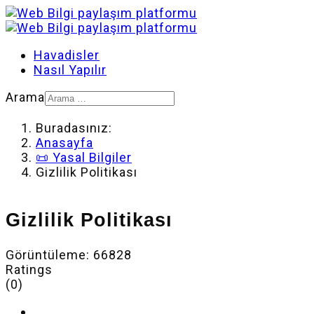
Havadisler
Nasıl Yapılır
Arama
Buradasınız:
Anasayfa
📜 Yasal Bilgiler
Gizlilik Politikası
Gizlilik Politikası
Görüntüleme: 66828
Ratings
(0)