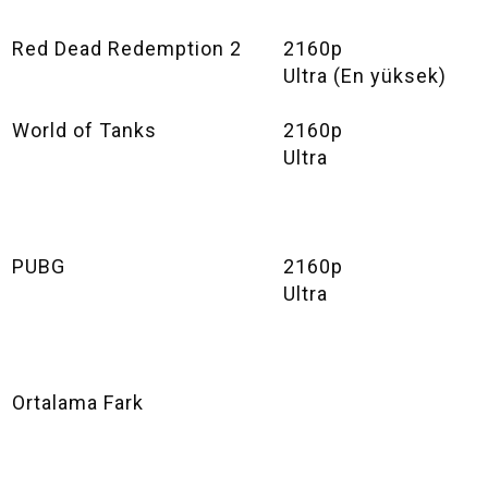
Red Dead Redemption 2
2160p
Ultra (En yüksek)
World of Tanks
2160p
Ultra
PUBG
2160p
Ultra
Ortalama Fark