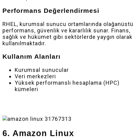
Performans Değerlendirmesi
RHEL, kurumsal sunucu ortamlarında olağanüstü
performans, güvenlik ve kararlılık sunar. Finans,
sağlık ve hükümet gibi sektörlerde yaygın olarak
kullanılmaktadır.
Kullanım Alanları
Kurumsal sunucular
Veri merkezleri
Yüksek performanslı hesaplama (HPC)
kümeleri
6. Amazon Linux