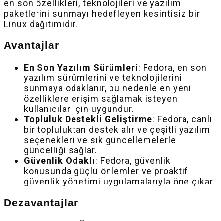
en son özellikleri, teknolojileri ve yazılım
paketlerini sunmayı hedefleyen kesintisiz bir
Linux dağıtımıdır.
Avantajlar
En Son Yazılım Sürümleri
: Fedora, en son
yazılım sürümlerini ve teknolojilerini
sunmaya odaklanır, bu nedenle en yeni
özelliklere erişim sağlamak isteyen
kullanıcılar için uygundur.
Topluluk Destekli Geliştirme
: Fedora, canlı
bir topluluktan destek alır ve çeşitli yazılım
seçenekleri ve sık güncellemelerle
güncelliği sağlar.
Güvenlik Odaklı
: Fedora, güvenlik
konusunda güçlü önlemler ve proaktif
güvenlik yönetimi uygulamalarıyla öne çıkar.
Dezavantajlar