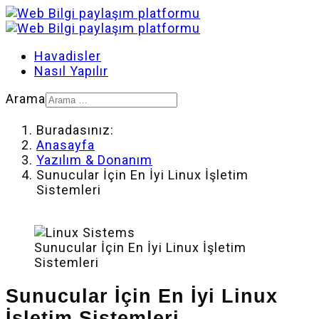
Havadisler
Nasıl Yapılır
Arama
Buradasınız:
Anasayfa
Yazılım & Donanım
Sunucular İçin En İyi Linux İşletim
Sistemleri
Sunucular İçin En İyi Linux İşletim
Sistemleri
Sunucular İçin En İyi Linux
İşletim Sistemleri