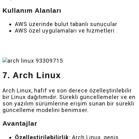
Kullanım Alanları
AWS üzerinde bulut tabanlı sunucular
AWS özel uygulamaları ve hizmetleri
7. Arch Linux
Arch Linux, hafif ve son derece özelleştirilebilir
bir Linux dağıtımıdır. Sürekli güncellemeler ve en
son yazılım sürümlerine erişim sunan bir sürekli
güncelleme modelini benimser.
Avantajlar
Özelleştirilebilirlik
: Arch Linux, geniş