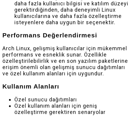
daha fazla kullanıcı bilgisi ve katılım düzeyi
gerektirdiğinden, daha deneyimli Linux
kullanıcılarına ve daha fazla özelleştirme
isteyenlere daha uygun bir seçenektir.
Performans Değerlendirmesi
Arch Linux, gelişmiş kullanıcılar için mükemmel
performans ve esneklik sunar. Özellikle
özelleştirilebilirlik ve en son yazılım paketlerine
erişim önemli olan gelişmiş sunucu dağıtımları
ve özel kullanım alanları için uygundur.
Kullanım Alanları
Özel sunucu dağıtımları
Özel kullanım alanları için geniş
özelleştirme gerektiren senaryolar