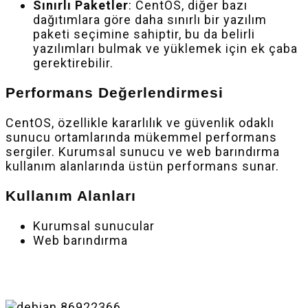
Sınırlı Paketler
: CentOS, diğer bazı
dağıtımlara göre daha sınırlı bir yazılım
paketi seçimine sahiptir, bu da belirli
yazılımları bulmak ve yüklemek için ek çaba
gerektirebilir.
Performans Değerlendirmesi
CentOS, özellikle kararlılık ve güvenlik odaklı
sunucu ortamlarında mükemmel performans
sergiler. Kurumsal sunucu ve web barındırma
kullanım alanlarında üstün performans sunar.
Kullanım Alanları
Kurumsal sunucular
Web barındırma