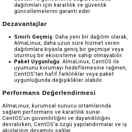
dağıtımları için kararlılık ve güvenlik
güncellemelerini garanti eder.
Dezavantajlar
Sınırlı Geçmiş
: Daha yeni bir dağıtım olarak,
AlmaLinux, daha uzun süre hizmet veren
dağıtımlara kıyasla geniş bir geçmişe veya
oturmuş bir ekosisteme sahip olmayabilir.
Paket Uygunluğu
: AlmaLinux, CentOS ile
uyumunu korumayı hedeflemesine rağmen,
CentOS'tan hafif farklılıklar veya paket
uygunluğunda değişiklikler olabilir.
Performans Değerlendirmesi
AlmaLinux, kurumsal sunucu ortamlarında
sağlam performans ve kararlılık sunar.
CentOS'un güvenilirliğini ve dayanıklılığını
devralırken, CentOS'a özgü yapılandırmalar ve iş
akışlarının devamını sağlar.