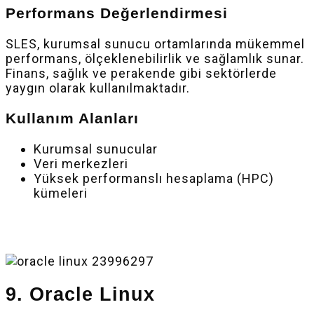
Performans Değerlendirmesi
SLES, kurumsal sunucu ortamlarında mükemmel
performans, ölçeklenebilirlik ve sağlamlık sunar.
Finans, sağlık ve perakende gibi sektörlerde
yaygın olarak kullanılmaktadır.
Kullanım Alanları
Kurumsal sunucular
Veri merkezleri
Yüksek performanslı hesaplama (HPC)
kümeleri
9. Oracle Linux