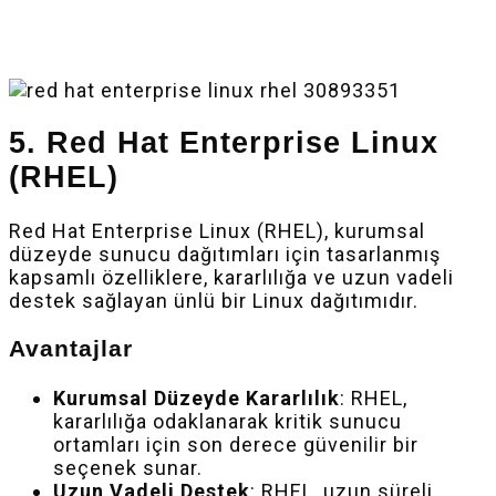
5. Red Hat Enterprise Linux
(RHEL)
Red Hat Enterprise Linux (RHEL), kurumsal
düzeyde sunucu dağıtımları için tasarlanmış
kapsamlı özelliklere, kararlılığa ve uzun vadeli
destek sağlayan ünlü bir Linux dağıtımıdır.
Avantajlar
Kurumsal Düzeyde Kararlılık
: RHEL,
kararlılığa odaklanarak kritik sunucu
ortamları için son derece güvenilir bir
seçenek sunar.
Uzun Vadeli Destek
: RHEL, uzun süreli