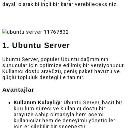
dayalı olarak bilinçli bir karar verebileceksiniz.
1. Ubuntu Server
Ubuntu Server, popüler Ubuntu dağıtımının
sunucular için optimize edilmiş bir versiyonudur.
Kullanıcı dostu arayüzü, geniş paket havuzu ve
güçlü topluluk desteği ile tanınır.
Avantajlar
Kullanım Kolaylığı
: Ubuntu Server, basit bir
kurulum süreci ve kullanıcı dostu bir
arayüze sahip olmasıyla hem acemi
kullanıcılar hem de deneyimli yöneticiler
için erişilebilir bir seçenektir.