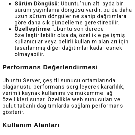
Sürüm Döngüsü
: Ubuntu'nun altı ayda bir
sürüm yayınlama döngüsü vardır, bu da daha
uzun sürüm döngülerine sahip dağıtımlara
göre daha sık güncelleme gerektirebilir.
Özelleştirme
: Ubuntu son derece
özelleştirilebilir olsa da, özellikle gelişmiş
kullanıcılar veya belirli kullanım alanları için
tasarlanmış diğer dağıtımlar kadar esnek
olmayabilir.
Performans Değerlendirmesi
Ubuntu Server, çeşitli sunucu ortamlarında
olağanüstü performans sergileyerek kararlılık,
verimli kaynak kullanımı ve mükemmel ağ
özellikleri sunar. Özellikle web sunucuları ve
bulut tabanlı dağıtımlarda sağlam performans
gösterir.
Kullanım Alanları