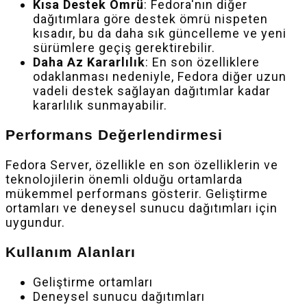
Kısa Destek Ömrü
: Fedora'nın diğer
dağıtımlara göre destek ömrü nispeten
kısadır, bu da daha sık güncelleme ve yeni
sürümlere geçiş gerektirebilir.
Daha Az Kararlılık
: En son özelliklere
odaklanması nedeniyle, Fedora diğer uzun
vadeli destek sağlayan dağıtımlar kadar
kararlılık sunmayabilir.
Performans Değerlendirmesi
Fedora Server, özellikle en son özelliklerin ve
teknolojilerin önemli olduğu ortamlarda
mükemmel performans gösterir. Geliştirme
ortamları ve deneysel sunucu dağıtımları için
uygundur.
Kullanım Alanları
Geliştirme ortamları
Deneysel sunucu dağıtımları