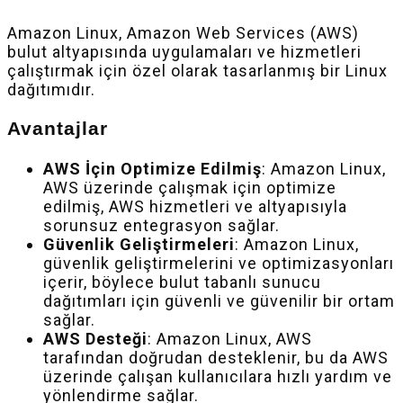
Amazon Linux, Amazon Web Services (AWS)
bulut altyapısında uygulamaları ve hizmetleri
çalıştırmak için özel olarak tasarlanmış bir Linux
dağıtımıdır.
Avantajlar
AWS İçin Optimize Edilmiş
: Amazon Linux,
AWS üzerinde çalışmak için optimize
edilmiş, AWS hizmetleri ve altyapısıyla
sorunsuz entegrasyon sağlar.
Güvenlik Geliştirmeleri
: Amazon Linux,
güvenlik geliştirmelerini ve optimizasyonları
içerir, böylece bulut tabanlı sunucu
dağıtımları için güvenli ve güvenilir bir ortam
sağlar.
AWS Desteği
: Amazon Linux, AWS
tarafından doğrudan desteklenir, bu da AWS
üzerinde çalışan kullanıcılara hızlı yardım ve
yönlendirme sağlar.