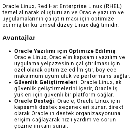
Oracle Linux, Red Hat Enterprise Linux (RHEL)
temel alınarak oluşturulan ve Oracle yazılım ve
uygulamalarının çalıştırılması için optimize
edilmiş bir kurumsal düzey Linux dağıtımıdır.
Avantajlar
Oracle Yazılımı için Optimize Edilmiş
:
Oracle Linux, Oracle'ın kapsamlı yazılım ve
uygulama yelpazesinin çalıştırılması için
özel olarak optimize edilmiştir, böylece
maksimum uyumluluk ve performans sağlar.
Güvenlik Geliştirmeleri
: Oracle Linux, ek
güvenlik geliştirmelerini içerir, Oracle iş
yükleri için güvenli bir platform sağlar.
Oracle Desteği
: Oracle, Oracle Linux için
kapsamlı destek seçenekleri sunar, direkt
olarak Oracle'ın destek organizasyonuna
erişim sağlayarak hızlı yardım ve sorun
çözme imkanı sunar.