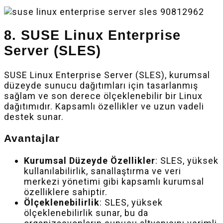
8. SUSE Linux Enterprise
Server (SLES)
SUSE Linux Enterprise Server (SLES), kurumsal
düzeyde sunucu dağıtımları için tasarlanmış
sağlam ve son derece ölçeklenebilir bir Linux
dağıtımıdır. Kapsamlı özellikler ve uzun vadeli
destek sunar.
Avantajlar
Kurumsal Düzeyde Özellikler
: SLES, yüksek
kullanılabilirlik, sanallaştırma ve veri
merkezi yönetimi gibi kapsamlı kurumsal
özelliklere sahiptir.
Ölçeklenebilirlik
: SLES, yüksek
ölçeklenebilirlik sunar, bu da