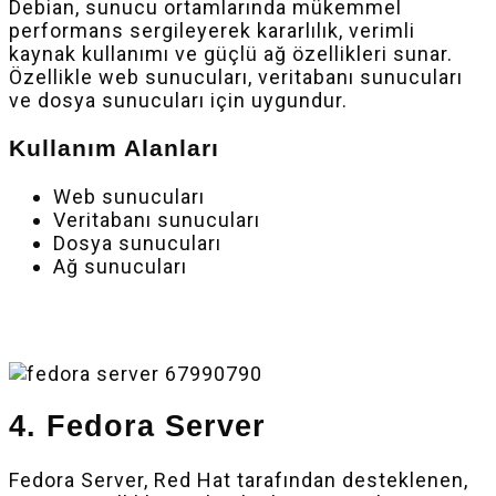
Debian, sunucu ortamlarında mükemmel
performans sergileyerek kararlılık, verimli
kaynak kullanımı ve güçlü ağ özellikleri sunar.
Özellikle web sunucuları, veritabanı sunucuları
ve dosya sunucuları için uygundur.
Kullanım Alanları
Web sunucuları
Veritabanı sunucuları
Dosya sunucuları
Ağ sunucuları
4. Fedora Server
Fedora Server, Red Hat tarafından desteklenen,