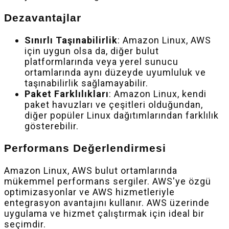
Dezavantajlar
Sınırlı Taşınabilirlik
: Amazon Linux, AWS
için uygun olsa da, diğer bulut
platformlarında veya yerel sunucu
ortamlarında aynı düzeyde uyumluluk ve
taşınabilirlik sağlamayabilir.
Paket Farklılıkları
: Amazon Linux, kendi
paket havuzları ve çeşitleri olduğundan,
diğer popüler Linux dağıtımlarından farklılık
gösterebilir.
Performans Değerlendirmesi
Amazon Linux, AWS bulut ortamlarında
mükemmel performans sergiler. AWS'ye özgü
optimizasyonlar ve AWS hizmetleriyle
entegrasyon avantajını kullanır. AWS üzerinde
uygulama ve hizmet çalıştırmak için ideal bir
seçimdir.