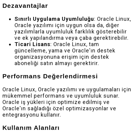
Dezavantajlar
Sınırlı Uygulama Uyumluluğu
: Oracle Linux,
Oracle yazılımı için uygun olsa da, diğer
yazılımlarla uyumluluk farklılık gösterebilir
ve ek yapılandırma veya çaba gerektirebilir.
Ticari Lisans
: Oracle Linux, tam
güncelleme, yama ve Oracle'ın destek
organizasyonuna erişim için destek
aboneliği satın almayı gerektirir.
Performans Değerlendirmesi
Oracle Linux, Oracle yazılımı ve uygulamaları için
mükemmel performans ve uyumluluk sunar.
Oracle iş yükleri için optimize edilmiş ve
Oracle'ın sağladığı özel optimizasyonlar ve
entegrasyonu kullanır.
Kullanım Alanları