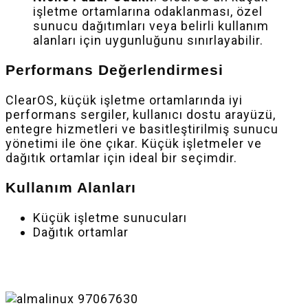
işletme ortamlarına odaklanması, özel
sunucu dağıtımları veya belirli kullanım
alanları için uygunluğunu sınırlayabilir.
Performans Değerlendirmesi
ClearOS, küçük işletme ortamlarında iyi
performans sergiler, kullanıcı dostu arayüzü,
entegre hizmetleri ve basitleştirilmiş sunucu
yönetimi ile öne çıkar. Küçük işletmeler ve
dağıtık ortamlar için ideal bir seçimdir.
Kullanım Alanları
Küçük işletme sunucuları
Dağıtık ortamlar