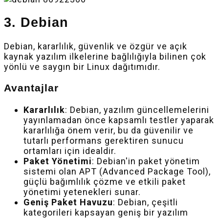
3. Debian
Debian, kararlılık, güvenlik ve özgür ve açık
kaynak yazılım ilkelerine bağlılığıyla bilinen çok
yönlü ve saygın bir Linux dağıtımıdır.
Avantajlar
Kararlılık
: Debian, yazılım güncellemelerini
yayınlamadan önce kapsamlı testler yaparak
kararlılığa önem verir, bu da güvenilir ve
tutarlı performans gerektiren sunucu
ortamları için idealdir.
Paket Yönetimi
: Debian'in paket yönetim
sistemi olan APT (Advanced Package Tool),
güçlü bağımlılık çözme ve etkili paket
yönetimi yetenekleri sunar.
Geniş Paket Havuzu
: Debian, çeşitli
kategorileri kapsayan geniş bir yazılım