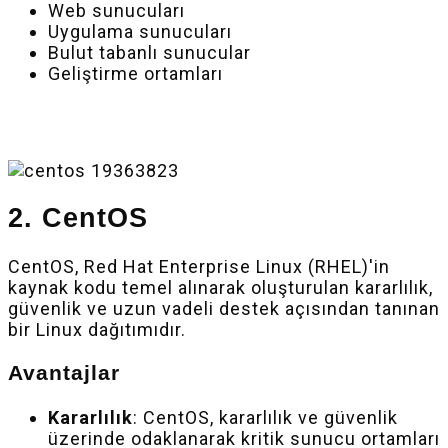
Web sunucuları
Uygulama sunucuları
Bulut tabanlı sunucular
Geliştirme ortamları
2. CentOS
CentOS, Red Hat Enterprise Linux (RHEL)'in
kaynak kodu temel alınarak oluşturulan kararlılık,
güvenlik ve uzun vadeli destek açısından tanınan
bir Linux dağıtımıdır.
Avantajlar
Kararlılık
: CentOS, kararlılık ve güvenlik
üzerinde odaklanarak kritik sunucu ortamları