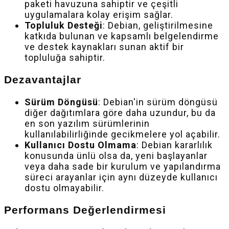
paketi havuzuna sahiptir ve çeşitli
uygulamalara kolay erişim sağlar.
Topluluk Desteği
: Debian, geliştirilmesine
katkıda bulunan ve kapsamlı belgelendirme
ve destek kaynakları sunan aktif bir
topluluğa sahiptir.
Dezavantajlar
Sürüm Döngüsü
: Debian'in sürüm döngüsü
diğer dağıtımlara göre daha uzundur, bu da
en son yazılım sürümlerinin
kullanılabilirliğinde gecikmelere yol açabilir.
Kullanıcı Dostu Olmama
: Debian kararlılık
konusunda ünlü olsa da, yeni başlayanlar
veya daha sade bir kurulum ve yapılandırma
süreci arayanlar için aynı düzeyde kullanıcı
dostu olmayabilir.
Performans Değerlendirmesi