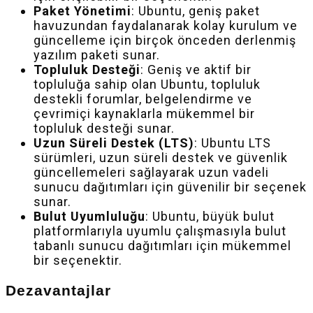
Paket Yönetimi
: Ubuntu, geniş paket
havuzundan faydalanarak kolay kurulum ve
güncelleme için birçok önceden derlenmiş
yazılım paketi sunar.
Topluluk Desteği
: Geniş ve aktif bir
topluluğa sahip olan Ubuntu, topluluk
destekli forumlar, belgelendirme ve
çevrimiçi kaynaklarla mükemmel bir
topluluk desteği sunar.
Uzun Süreli Destek (LTS)
: Ubuntu LTS
sürümleri, uzun süreli destek ve güvenlik
güncellemeleri sağlayarak uzun vadeli
sunucu dağıtımları için güvenilir bir seçenek
sunar.
Bulut Uyumluluğu
: Ubuntu, büyük bulut
platformlarıyla uyumlu çalışmasıyla bulut
tabanlı sunucu dağıtımları için mükemmel
bir seçenektir.
Dezavantajlar