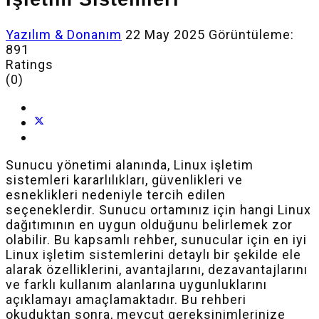
Yazılım & Donanım
22 May 2025
Görüntüleme:
891
Ratings
(0)
Sunucu yönetimi alanında, Linux işletim
sistemleri kararlılıkları, güvenlikleri ve
esneklikleri nedeniyle tercih edilen
seçeneklerdir. Sunucu ortamınız için hangi Linux
dağıtımının en uygun olduğunu belirlemek zor
olabilir. Bu kapsamlı rehber, sunucular için en iyi
Linux işletim sistemlerini detaylı bir şekilde ele
alarak özelliklerini, avantajlarını, dezavantajlarını
ve farklı kullanım alanlarına uygunluklarını
açıklamayı amaçlamaktadır. Bu rehberi
okuduktan sonra, mevcut gereksinimlerinize