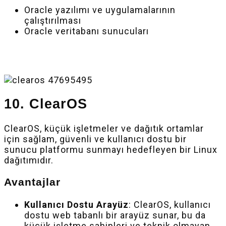
Oracle yazılımı ve uygulamalarının
çalıştırılması
Oracle veritabanı sunucuları
10. ClearOS
ClearOS, küçük işletmeler ve dağıtık ortamlar
için sağlam, güvenli ve kullanıcı dostu bir
sunucu platformu sunmayı hedefleyen bir Linux
dağıtımıdır.
Avantajlar
Kullanıcı Dostu Arayüz
: ClearOS, kullanıcı
dostu web tabanlı bir arayüz sunar, bu da
küçük işletme sahipleri ve teknik olmayan