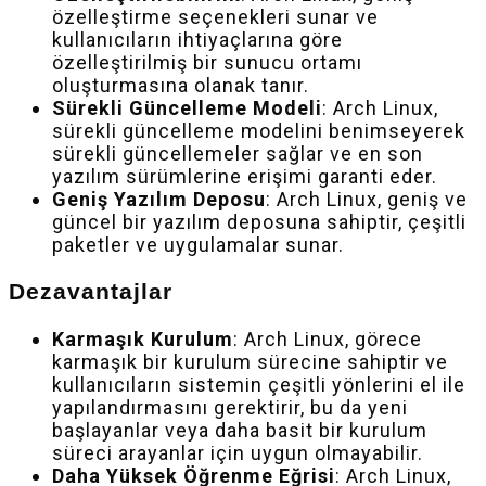
özelleştirme seçenekleri sunar ve
kullanıcıların ihtiyaçlarına göre
özelleştirilmiş bir sunucu ortamı
oluşturmasına olanak tanır.
Sürekli Güncelleme Modeli
: Arch Linux,
sürekli güncelleme modelini benimseyerek
sürekli güncellemeler sağlar ve en son
yazılım sürümlerine erişimi garanti eder.
Geniş Yazılım Deposu
: Arch Linux, geniş ve
güncel bir yazılım deposuna sahiptir, çeşitli
paketler ve uygulamalar sunar.
Dezavantajlar
Karmaşık Kurulum
: Arch Linux, görece
karmaşık bir kurulum sürecine sahiptir ve
kullanıcıların sistemin çeşitli yönlerini el ile
yapılandırmasını gerektirir, bu da yeni
başlayanlar veya daha basit bir kurulum
süreci arayanlar için uygun olmayabilir.
Daha Yüksek Öğrenme Eğrisi
: Arch Linux,