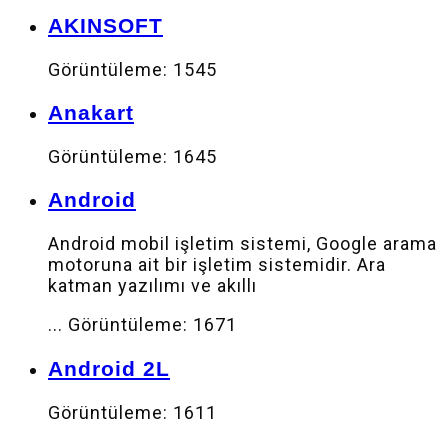
AKINSOFT
Görüntüleme: 1545
Anakart
Görüntüleme: 1645
Android
Android mobil işletim sistemi, Google arama
motoruna ait bir işletim sistemidir. Ara
katman yazılımı ve akıllı
...
Görüntüleme: 1671
Android 2L
Görüntüleme: 1611