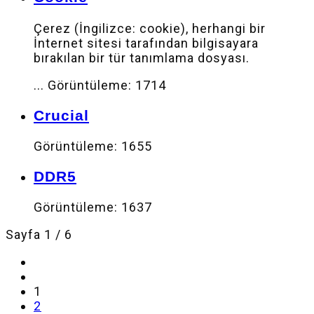
Çerez (İngilizce: cookie), herhangi bir
İnternet sitesi tarafından bilgisayara
bırakılan bir tür tanımlama dosyası.
...
Görüntüleme: 1714
Crucial
Görüntüleme: 1655
DDR5
Görüntüleme: 1637
Sayfa 1 / 6
1
2