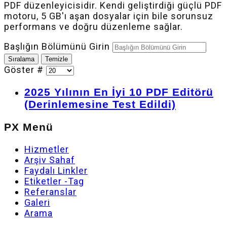
PDF düzenleyicisidir. Kendi geliştirdiği güçlü PDF
motoru, 5 GB'ı aşan dosyalar için bile sorunsuz
performans ve doğru düzenleme sağlar.
Başlığın Bölümünü Girin
Sıralama
Temizle
Göster #
2025 Yılının En İyi 10 PDF Editörü
(Derinlemesine Test Edildi)
PX Menü
Hizmetler
Arşiv Sahaf
Faydalı Linkler
Etiketler -Tag
Referanslar
Galeri
Arama